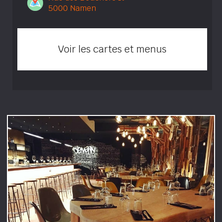
5000 Namen
Voir les cartes et menus