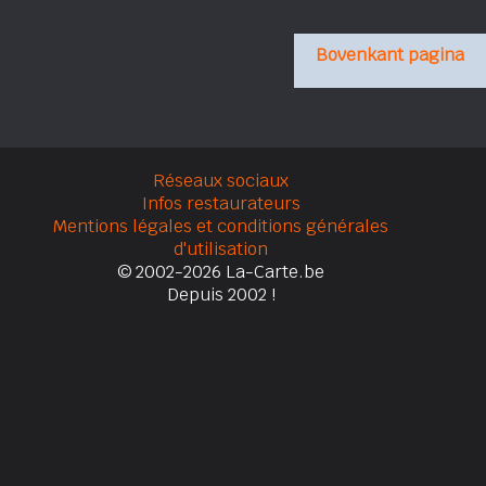
Bovenkant pagina
Réseaux sociaux
Infos restaurateurs
Mentions légales et conditions générales
d'utilisation
© 2002-2026 La-Carte.be
Depuis 2002 !