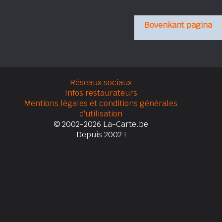
Bovenkant pagina
Réseaux sociaux
Infos restaurateurs
Mentions légales et conditions générales
d'utilisation
© 2002-2026 La-Carte.be
Depuis 2002 !