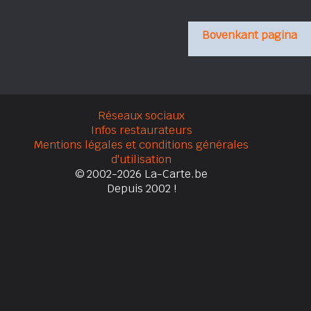
Bovenkant pagina
Réseaux sociaux
Infos restaurateurs
Mentions légales et conditions générales
d'utilisation
© 2002-2026 La-Carte.be
Depuis 2002 !