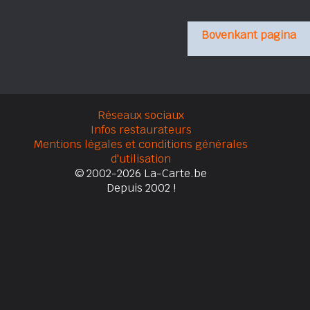
Bovenkant pagina
Réseaux sociaux
Infos restaurateurs
Mentions légales et conditions générales
d'utilisation
© 2002-2026 La-Carte.be
Depuis 2002 !