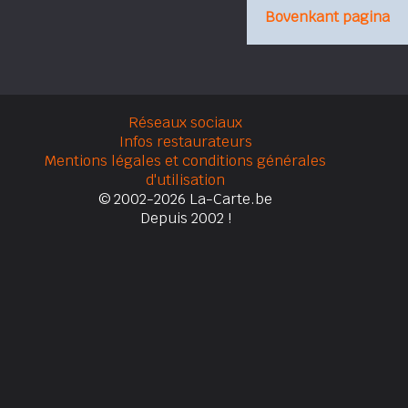
Bovenkant pagina
Réseaux sociaux
Infos restaurateurs
Mentions légales et conditions générales
d'utilisation
© 2002-2026 La-Carte.be
Depuis 2002 !