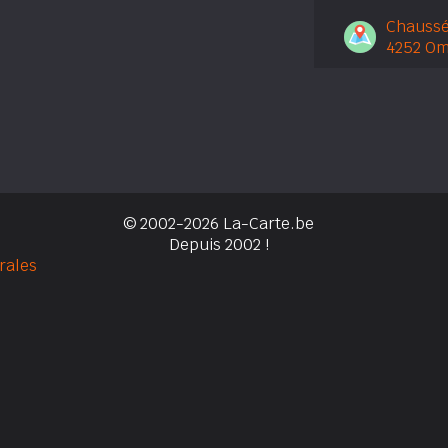
Chaussé
4252 Om
© 2002-2026 La-Carte.be
Depuis 2002 !
rales