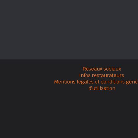
Réseaux sociaux
Infos restaurateurs
Mentions légales et conditions géné
d'utilisation