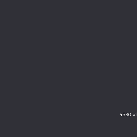
4530 Vi