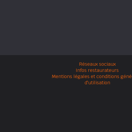
Réseaux sociaux
Infos restaurateurs
Mentions légales et conditions géné
d'utilisation