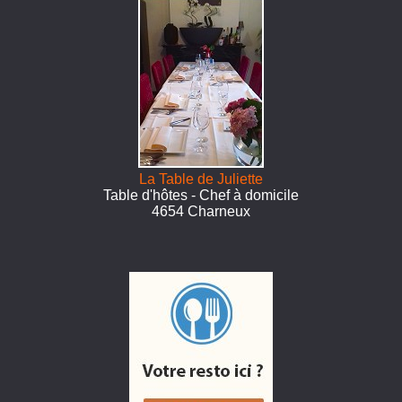
La Table de Juliette
Table d'hôtes - Chef à domicile
4654 Charneux