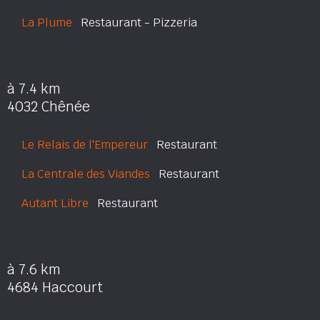
La Plume
Restaurant - Pizzeria
à 7.4 km
4032 Chênée
Le Relais de l'Empereur
Restaurant
La Centrale des Viandes
Restaurant
Autant Libre
Restaurant
à 7.6 km
4684 Haccourt