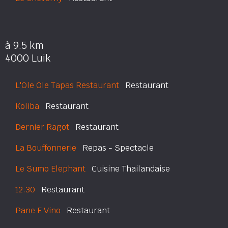
à 9.5 km
4000 Luik
L'Ole Ole Tapas Restaurant
Restaurant
Koliba
Restaurant
Dernier Ragot
Restaurant
La Bouffonnerie
Repas - Spectacle
Le Sumo Elephant
Cuisine Thailandaise
12.30
Restaurant
Pane E Vino
Restaurant