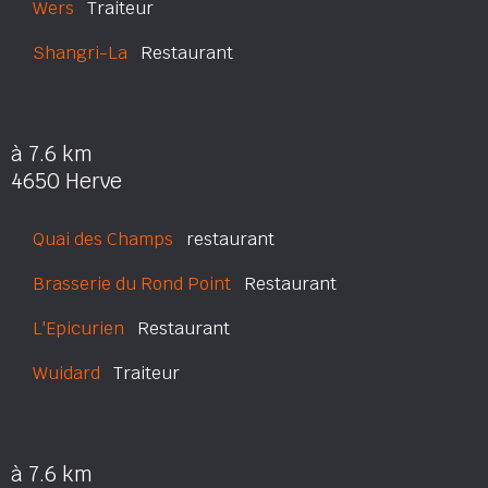
Wers
Traiteur
Shangri-La
Restaurant
à 7.6 km
4650 Herve
Quai des Champs
restaurant
Brasserie du Rond Point
Restaurant
L'Epicurien
Restaurant
Wuidard
Traiteur
à 7.6 km