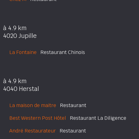
à 4.9 km
4020 Jupille
La Fontaine
Restaurant Chinois
à 4.9 km
4040 Herstal
La maison de maitre
Restaurant
Best Western Post Hôtel
Restaurant La Diligence
André Restaurateur
Restaurant