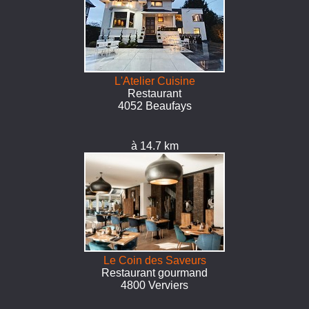
L'Atelier Cuisine
Restaurant
4052 Beaufays
à 14.7 km
Le Coin des Saveurs
Restaurant gourmand
4800 Verviers