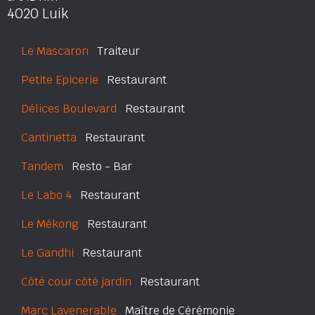
4020 Luik
Le Mascaron
Traiteur
Petite Epicerie
Restaurant
Délices Boulevard
Restaurant
Cantinetta
Restaurant
Tandem
Resto - Bar
Le Labo 4
Restaurant
Le Mékong
Restaurant
Le Gandhi
Restaurant
Côté cour côté jardin
Restaurant
Marc Lavenerable
Maître de Cérémonie