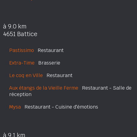
à 9.0 km
4651 Battice
Pastissimo
Restaurant
Extra-Time
Brasserie
Le coq en Ville
Restaurant
Aux étangs de la Vieille Ferme
Restaurant - Salle de
réception
Mysa
Restaurant - Cuisine d'émotions
à 9.1 km