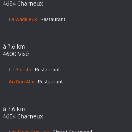
4654 Charneux
Le Wadeleux
Restaurant
à 7.6 km
4600 Visé
Le Baristo
Restaurant
Au Bon Aloi
Restaurant
à 7.6 km
4654 Charneux