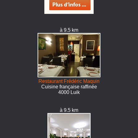
à 9.5 km
Restaurant Frédéric Maquin
Cuisine française raffinée
4000 Luik
à 9.5 km