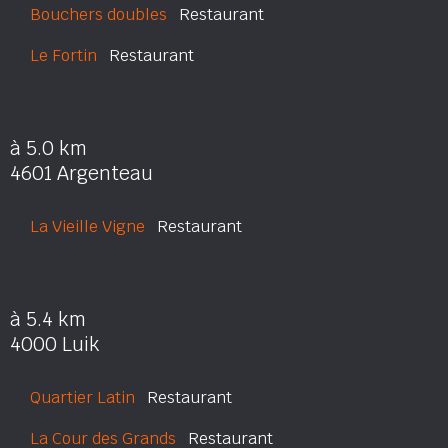
Bouchers doubles
Restaurant
Le Fortin
Restaurant
à 5.0 km
4601 Argenteau
La Vieille Vigne
Restaurant
à 5.4 km
4000 Luik
Quartier Latin
Restaurant
La Cour des Grands
Restaurant