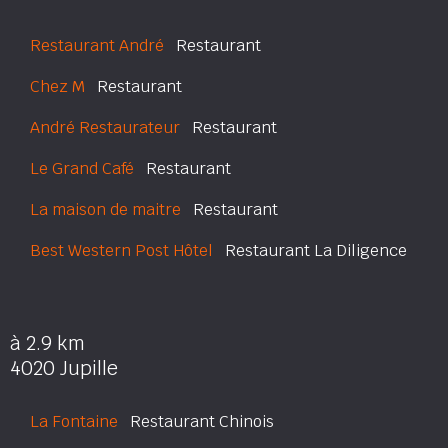
Restaurant André
Restaurant
Chez M
Restaurant
André Restaurateur
Restaurant
Le Grand Café
Restaurant
La maison de maitre
Restaurant
Best Western Post Hôtel
Restaurant La Diligence
à 2.9 km
4020 Jupille
La Fontaine
Restaurant Chinois