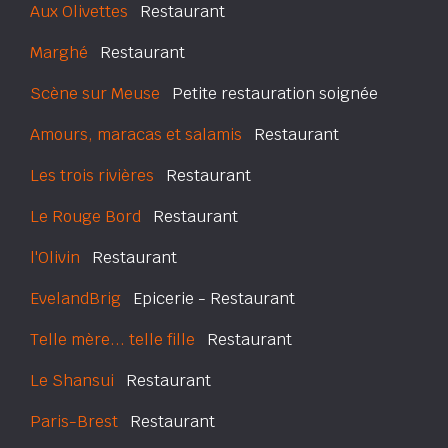
Aux Olivettes
Restaurant
Marghé
Restaurant
Scène sur Meuse
Petite restauration soignée
Amours, maracas et salamis
Restaurant
Les trois rivières
Restaurant
Le Rouge Bord
Restaurant
l'Olivin
Restaurant
EvelandBrig
Epicerie - Restaurant
Telle mère... telle fille
Restaurant
Le Shansui
Restaurant
Paris-Brest
Restaurant