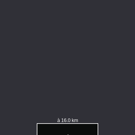
à 16.0 km