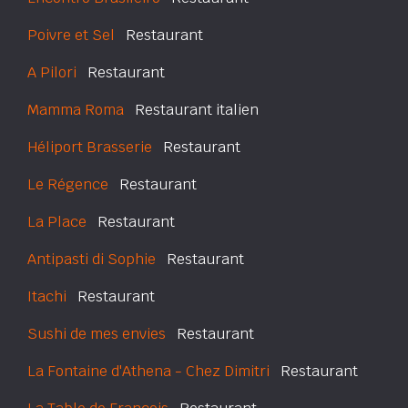
Poivre et Sel
Restaurant
A Pilori
Restaurant
Mamma Roma
Restaurant italien
Héliport Brasserie
Restaurant
Le Régence
Restaurant
La Place
Restaurant
Antipasti di Sophie
Restaurant
Itachi
Restaurant
Sushi de mes envies
Restaurant
La Fontaine d'Athena - Chez Dimitri
Restaurant