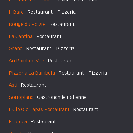
Il Baro
Restaurant - Pizzeria
Rouge du Poivre
Restaurant
La Cantina
Restaurant
Grano
Restaurant - Pizzeria
Au Point de Vue
Restaurant
Pizzeria La Bambola
Restaurant - Pizzeria
Asti
Restaurant
Sottopiano
Gastronomie Italienne
L'Ole Ole Tapas Restaurant
Restaurant
Enoteca
Restaurant