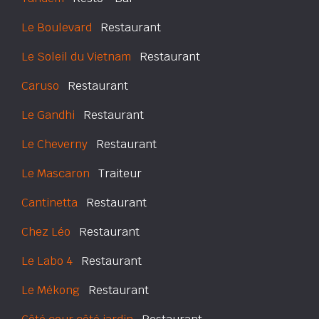
Le Boulevard
Restaurant
Le Soleil du Vietnam
Restaurant
Caruso
Restaurant
Le Gandhi
Restaurant
Le Cheverny
Restaurant
Le Mascaron
Traiteur
Cantinetta
Restaurant
Chez Léo
Restaurant
Le Labo 4
Restaurant
Le Mékong
Restaurant