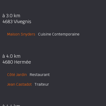
à 3.0 km
4683 Vivegnis
Maison Snyders
Cuisine Contemporaine
à 4.0 km
4680 Hermée
Côté Jardin
Restaurant
Jean Castadot
Traiteur