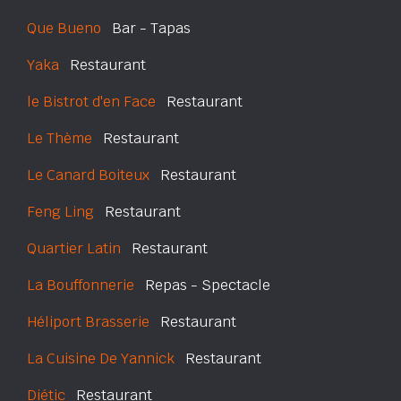
Que Bueno
Bar - Tapas
Yaka
Restaurant
le Bistrot d'en Face
Restaurant
Le Thème
Restaurant
Le Canard Boiteux
Restaurant
Feng Ling
Restaurant
Quartier Latin
Restaurant
La Bouffonnerie
Repas - Spectacle
Héliport Brasserie
Restaurant
La Cuisine De Yannick
Restaurant
Diétic
Restaurant