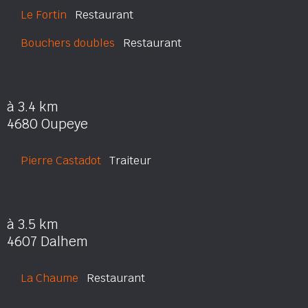
Le Fortin
Restaurant
Bouchers doubles
Restaurant
à 3.4 km
4680 Oupeye
Pierre Castadot
Traiteur
à 3.5 km
4607 Dalhem
La Chaume
Restaurant