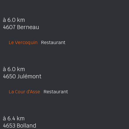
à 6.0 km
4607 Berneau
Le Vercoquin
Restaurant
à 6.0 km
4650 Julémont
La Cour d'Asse
Restaurant
à 6.4 km
4653 Bolland