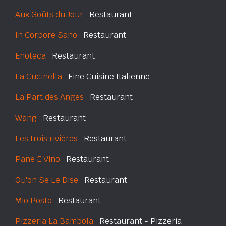
Aux Goûts du Jour
Restaurant
In Corpore Sano
Restaurant
Enoteca
Restaurant
La Cucinella
Fine Cuisine Italienne
La Part des Anges
Restaurant
Wang
Restaurant
Les trois rivières
Restaurant
Pane E Vino
Restaurant
Qu'on Se Le Dise
Restaurant
Mio Posto
Restaurant
Pizzeria La Bambola
Restaurant - Pizzeria