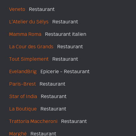
Veneto
Restaurant
L'Atelier du Sélys
Restaurant
Mamma Roma
Restaurant italien
La Cour des Grands
Restaurant
Tout Simplement
Restaurant
EvelandBrig
Epicerie - Restaurant
Paris-Brest
Restaurant
Star of India
Restaurant
La Boutique
Restaurant
Trattoria Maccheroni
Restaurant
Marghé
Restaurant