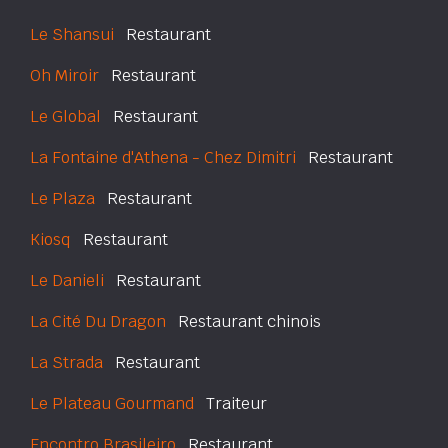
Le Shansui
Restaurant
Oh Miroir
Restaurant
Le Global
Restaurant
La Fontaine d'Athena - Chez Dimitri
Restaurant
Le Plaza
Restaurant
Kiosq
Restaurant
Le Danieli
Restaurant
La Cité Du Dragon
Restaurant chinois
La Strada
Restaurant
Le Plateau Gourmand
Traiteur
Encontro Brasileiro
Restaurant