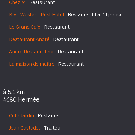
Chez M
Restaurant
Best Western Post Hôtel
Restaurant La Diligence
Le Grand Café
Restaurant
Restaurant André
Restaurant
André Restaurateur
Restaurant
La maison de maitre
Restaurant
à 5.1 km
4680 Hermée
Côté Jardin
Restaurant
Jean Castadot
Traiteur