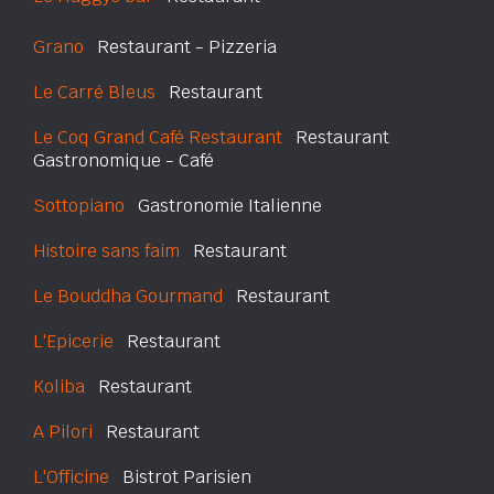
Grano
Restaurant - Pizzeria
Le Carré Bleus
Restaurant
Le Coq Grand Café Restaurant
Restaurant
Gastronomique - Café
Sottopiano
Gastronomie Italienne
Histoire sans faim
Restaurant
Le Bouddha Gourmand
Restaurant
L'Epicerie
Restaurant
Koliba
Restaurant
A Pilori
Restaurant
L'Officine
Bistrot Parisien