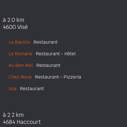
à 2.0 km
4600 Visé
Le Baristo
Restaurant
Le Romane
Restaurant - Hôtel
Au Bon Aloi
Restaurant
Chez Nona
Restaurant - Pizzeria
Joïa
Restaurant
à 2.2 km
4684 Haccourt