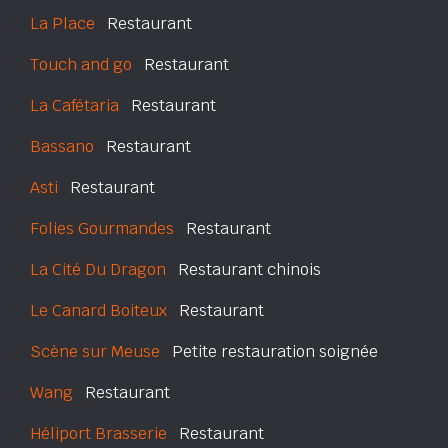
La Place
Restaurant
Touch and go
Restaurant
La Cafétaria
Restaurant
Bassano
Restaurant
Asti
Restaurant
Folies Gourmandes
Restaurant
La Cité Du Dragon
Restaurant chinois
Le Canard Boiteux
Restaurant
Scène sur Meuse
Petite restauration soignée
Wang
Restaurant
Héliport Brasserie
Restaurant