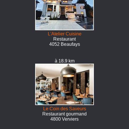
L'Atelier Cuisine
Restaurant
4052 Beaufays
à 18.9 km
Le Coin des Saveurs
Restaurant gourmand
4800 Verviers