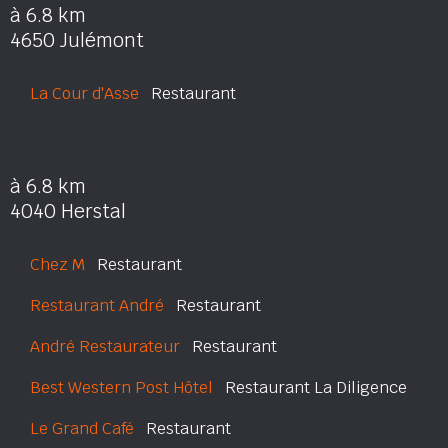
à 6.8 km
4650 Julémont
La Cour d'Asse
Restaurant
à 6.8 km
4040 Herstal
Chez M
Restaurant
Restaurant André
Restaurant
André Restaurateur
Restaurant
Best Western Post Hôtel
Restaurant La Diligence
Le Grand Café
Restaurant