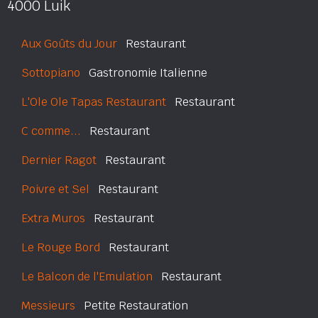
4000 Luik
Aux Goûts du Jour
Restaurant
Sottopiano
Gastronomie Italienne
L'Ole Ole Tapas Restaurant
Restaurant
C comme...
Restaurant
Dernier Ragot
Restaurant
Poivre et Sel
Restaurant
Extra Muros
Restaurant
Le Rouge Bord
Restaurant
Le Balcon de l'Emulation
Restaurant
Messieurs
Petite Restauration