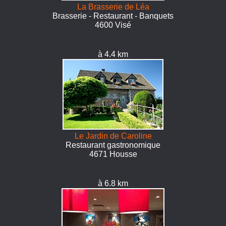
La Brasserie de Léa
Brasserie - Restaurant - Banquets
4600 Visé
à 4.4 km
Le Jardin de Caroline
Restaurant gastronomique
4671 Housse
à 6.8 km