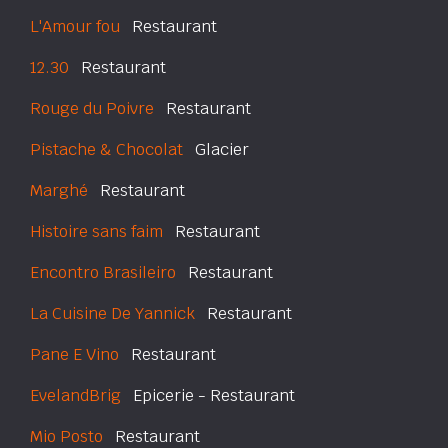
L'Amour fou
Restaurant
12.30
Restaurant
Rouge du Poivre
Restaurant
Pistache & Chocolat
Glacier
Marghé
Restaurant
Histoire sans faim
Restaurant
Encontro Brasileiro
Restaurant
La Cuisine De Yannick
Restaurant
Pane E Vino
Restaurant
EvelandBrig
Epicerie - Restaurant
Mio Posto
Restaurant