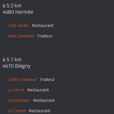
à 5.2 km
4680 Hermée
Côté Jardin
Restaurant
Jean Castadot
Traiteur
à 5.7 km
4670 Blégny
Cédric Leboeuf
Traiteur
La Serre
Restaurant
Lechanteur
Restaurant
Le Chalet
Restaurant