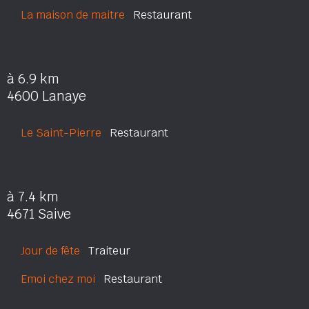
La maison de maitre
Restaurant
à 6.9 km
4600 Lanaye
Le Saint-Pierre
Restaurant
à 7.4 km
4671 Saive
Jour de fête
Traiteur
Emoi chez moi
Restaurant