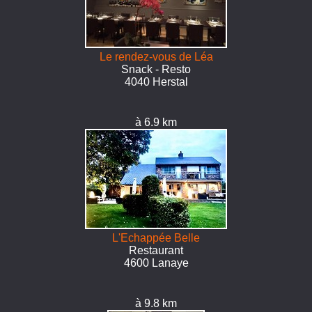
Le rendez-vous de Léa
Snack - Resto
4040 Herstal
à 6.9 km
L'Echappée Belle
Restaurant
4600 Lanaye
à 9.8 km