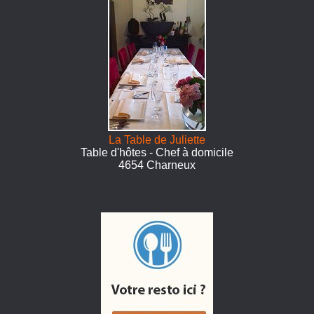
La Table de Juliette
Table d'hôtes - Chef à domicile
4654 Charneux