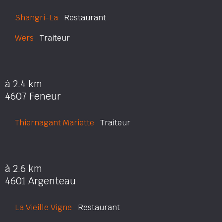
Shangri-La
Restaurant
Wers
Traiteur
à 2.4 km
4607 Feneur
Thiernagant Mariette
Traiteur
à 2.6 km
4601 Argenteau
La Vieille Vigne
Restaurant