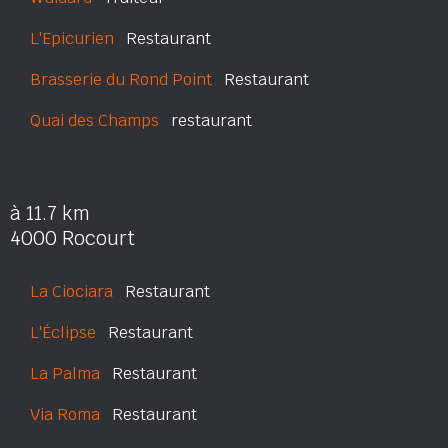
L'Epicurien
Restaurant
Brasserie du Rond Point
Restaurant
Quai des Champs
restaurant
à 11.7 km
4000 Rocourt
La Ciociara
Restaurant
L'Éclipse
Restaurant
La Palma
Restaurant
Via Roma
Restaurant