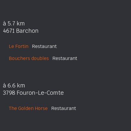
à 5.7 km
4671 Barchon
Le Fortin
Restaurant
Bouchers doubles
Restaurant
à 6.6 km
3798 Fouron-Le-Comte
The Golden Horse
Restaurant