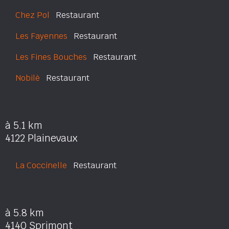
Chez Pol
Restaurant
Les Fayennes
Restaurant
Les Fines Bouches
Restaurant
Nobilè
Restaurant
à 5.1 km
4122 Plainevaux
La Coccinelle
Restaurant
à 5.8 km
4140 Sprimont