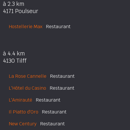
à 2.3 km
4171 Poulseur
Hostellerie Max
Restaurant
à 4.4 km
4130 Tilff
La Rose Cannelle
Restaurant
L'Hôtel du Casino
Restaurant
L'Amirauté
Restaurant
Il Piatto d'Oro
Restaurant
New Century
Restaurant