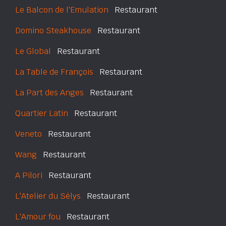
Le Balcon de l'Emulation
Restaurant
Domino Steakhouse
Restaurant
Le Global
Restaurant
La Table de François
Restaurant
La Part des Anges
Restaurant
Quartier Latin
Restaurant
Veneto
Restaurant
Wang
Restaurant
A Pilori
Restaurant
L'Atelier du Sélys
Restaurant
L'Amour fou
Restaurant