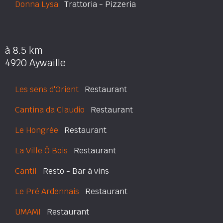
Donna Lysa
Trattoria - Pizzeria
à 8.5 km
4920 Aywaille
Les sens d'Orient
Restaurant
Cantina da Claudio
Restaurant
Le Hongrée
Restaurant
La Ville Ô Bois
Restaurant
Cantil
Resto - Bar à vins
Le Pré Ardennais
Restaurant
UMAMI
Restaurant