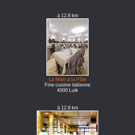
à 12.8 km
La Main à la Pâte
Fine cuisine italienne
4000 Luik
à 12.8 km