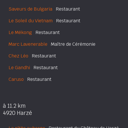
Saveurs de Bulgaria
Restaurant
Le Soleil du Vietnam
Restaurant
Le Mékong
Restaurant
Marc Lavenerable
Maître de Cérémonie
Chez Léo
Restaurant
Le Gandhi
Restaurant
Caruso
Restaurant
à 11.2 km
4920 Harzé