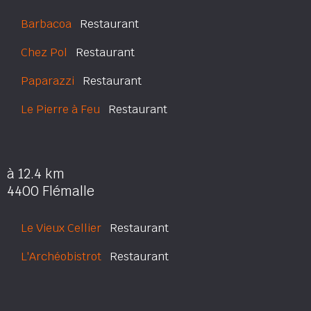
Barbacoa
Restaurant
Chez Pol
Restaurant
Paparazzi
Restaurant
Le Pierre à Feu
Restaurant
à 12.4 km
4400 Flémalle
Le Vieux Cellier
Restaurant
L'Archéobistrot
Restaurant