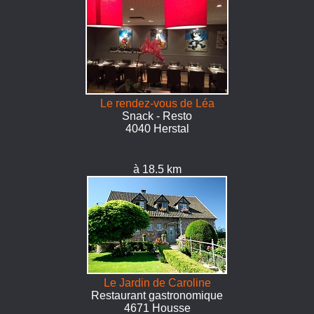
Le rendez-vous de Léa
Snack - Resto
4040 Herstal
à 18.5 km
Le Jardin de Caroline
Restaurant gastronomique
4671 Housse