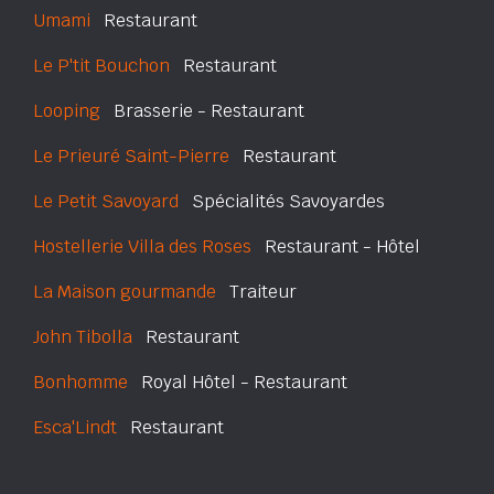
Umami
Restaurant
Le P'tit Bouchon
Restaurant
Looping
Brasserie - Restaurant
Le Prieuré Saint-Pierre
Restaurant
Le Petit Savoyard
Spécialités Savoyardes
Hostellerie Villa des Roses
Restaurant - Hôtel
La Maison gourmande
Traiteur
John Tibolla
Restaurant
Bonhomme
Royal Hôtel - Restaurant
Esca'Lindt
Restaurant