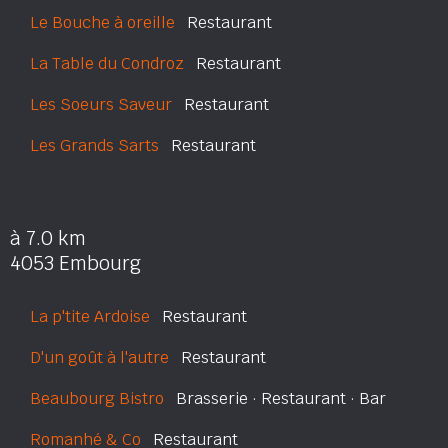
Le Bouche à oreille
Restaurant
La Table du Condroz
Restaurant
Les Soeurs Saveur
Restaurant
Les Grands Sarts
Restaurant
à 7.0 km
4053 Embourg
La p'tite Ardoise
Restaurant
D'un goût à l'autre
Restaurant
Beaubourg Bistro
Brasserie · Restaurant · Bar
Romanhé & Co
Restaurant