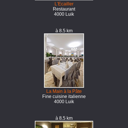
L'Ecailler
Restaurant
4000 Luik
à 8.5 km
La Main à la Pâte
Fine cuisine italienne
4000 Luik
à 8.5 km