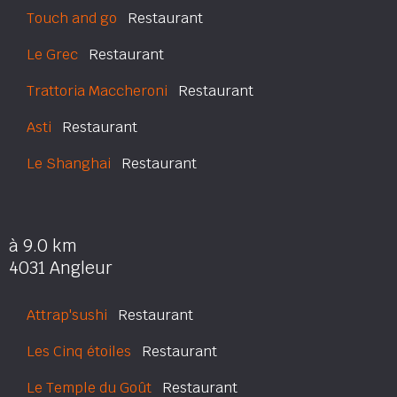
Touch and go
Restaurant
Le Grec
Restaurant
Trattoria Maccheroni
Restaurant
Asti
Restaurant
Le Shanghai
Restaurant
à 9.0 km
4031 Angleur
Attrap'sushi
Restaurant
Les Cinq étoiles
Restaurant
Le Temple du Goût
Restaurant