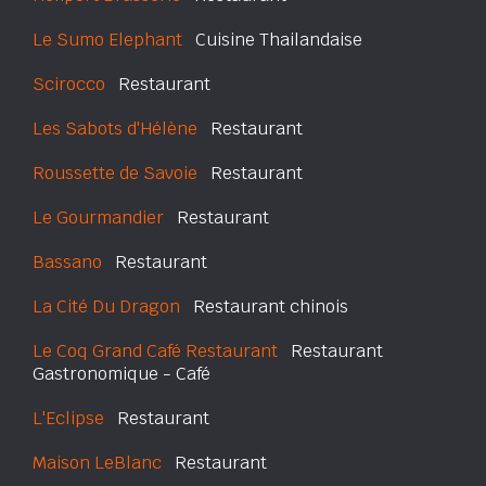
Le Sumo Elephant
Cuisine Thailandaise
Scirocco
Restaurant
Les Sabots d'Hélène
Restaurant
Roussette de Savoie
Restaurant
Le Gourmandier
Restaurant
Bassano
Restaurant
La Cité Du Dragon
Restaurant chinois
Le Coq Grand Café Restaurant
Restaurant
Gastronomique - Café
L'Eclipse
Restaurant
Maison LeBlanc
Restaurant