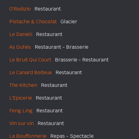
O'Rodizio
Restaurant
Pistache & Chocolat
Glacier
Le Danieli
Restaurant
As Ouhès
Restaurant - Brasserie
Le Bruit Qui Court
Brasserie - Restaurant
Le Canard Boiteux
Restaurant
The Kitchen
Restaurant
L'Epicerie
Restaurant
Feng Ling
Restaurant
Vin sur vin
Restaurant
La Bouffonnerie
Repas - Spectacle