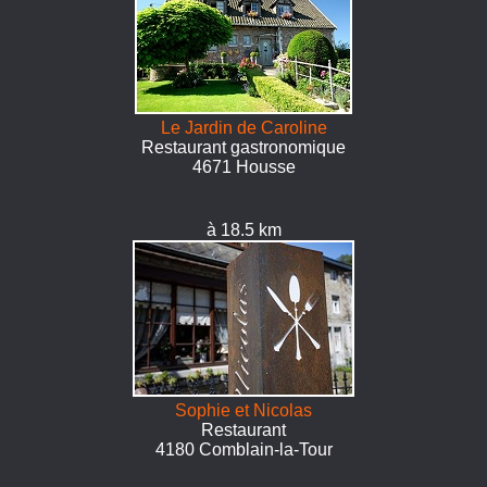
Le Jardin de Caroline
Restaurant gastronomique
4671 Housse
à 18.5 km
Sophie et Nicolas
Restaurant
4180 Comblain-la-Tour