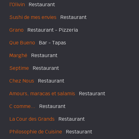
l'Olivin
Restaurant
Sushi de mes envies
Restaurant
Grano
Restaurant - Pizzeria
Que Bueno
Bar - Tapas
Marghé
Restaurant
Septime
Restaurant
Chez Nous
Restaurant
Amours, maracas et salamis
Restaurant
C comme...
Restaurant
La Cour des Grands
Restaurant
Philosophie de Cuisine
Restaurant