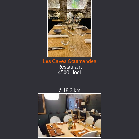
Les Caves Gourmandes
Restaurant
4500 Hoei
à 18.3 km