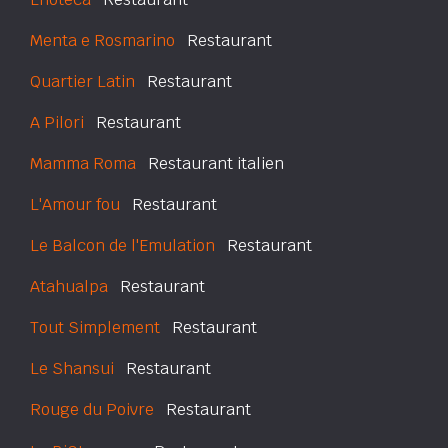
Menta e Rosmarino
Restaurant
Quartier Latin
Restaurant
A Pilori
Restaurant
Mamma Roma
Restaurant italien
L'Amour fou
Restaurant
Le Balcon de l'Emulation
Restaurant
Atahualpa
Restaurant
Tout Simplement
Restaurant
Le Shansui
Restaurant
Rouge du Poivre
Restaurant