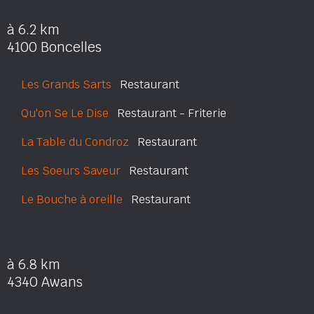
à 6.2 km
4100 Boncelles
Les Grands Sarts
Restaurant
Qu'on Se Le Dise
Restaurant - Friterie
La Table du Condroz
Restaurant
Les Soeurs Saveur
Restaurant
Le Bouche à oreille
Restaurant
à 6.8 km
4340 Awans