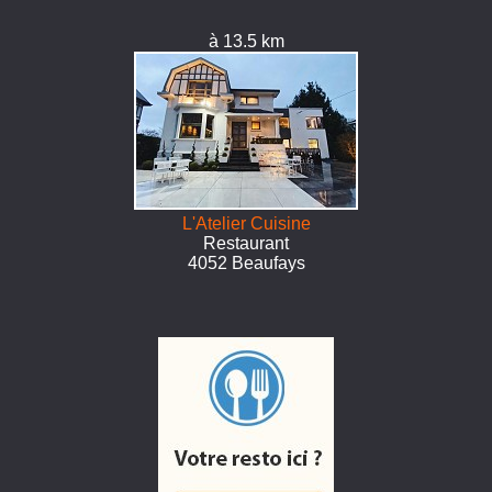
à 13.5 km
L'Atelier Cuisine
Restaurant
4052 Beaufays