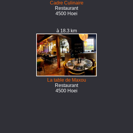
Cadre Culinaire
Restaurant
4500 Hoei
à 18.3 km
La table de Maxou
Restaurant
4500 Hoei