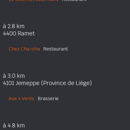
à 2.8 km
4400 Ramet
Chez Cha-cha
Restaurant
à 3.0 km
4101 Jemeppe (Province de Liège)
Aux 4 Vents
Brasserie
à 4.8 km