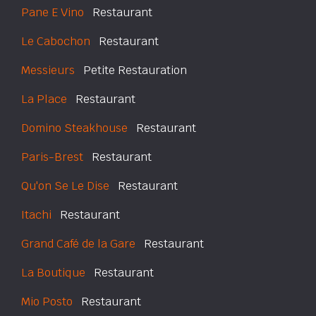
Pane E Vino
Restaurant
Le Cabochon
Restaurant
Messieurs
Petite Restauration
La Place
Restaurant
Domino Steakhouse
Restaurant
Paris-Brest
Restaurant
Qu'on Se Le Dise
Restaurant
Itachi
Restaurant
Grand Café de la Gare
Restaurant
La Boutique
Restaurant
Mio Posto
Restaurant