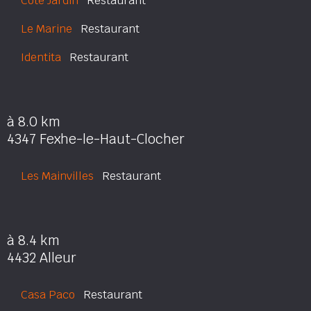
Côté Jardin
Restaurant
Le Marine
Restaurant
Identita
Restaurant
à 8.0 km
4347 Fexhe-le-Haut-Clocher
Les Mainvilles
Restaurant
à 8.4 km
4432 Alleur
Casa Paco
Restaurant