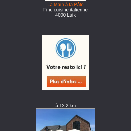
La Main à la Pâte
Fine cuisine italienne
4000 Luik
à 13.2 km