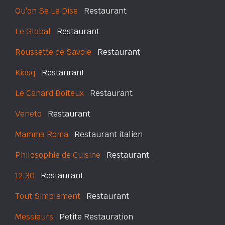
Qu'on Se Le Dise
Restaurant
Le Global
Restaurant
Roussette de Savoie
Restaurant
Kiosq
Restaurant
Le Canard Boiteux
Restaurant
Veneto
Restaurant
Mamma Roma
Restaurant italien
Philosophie de Cuisine
Restaurant
12.30
Restaurant
Tout Simplement
Restaurant
Messieurs
Petite Restauration