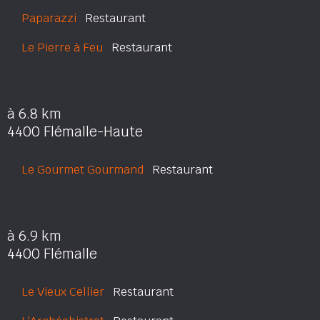
Paparazzi
Restaurant
Le Pierre à Feu
Restaurant
à 6.8 km
4400 Flémalle-Haute
Le Gourmet Gourmand
Restaurant
à 6.9 km
4400 Flémalle
Le Vieux Cellier
Restaurant