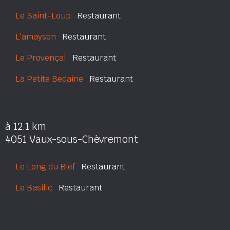
Le Saint-Loup
Restaurant
L'amayson
Restaurant
Le Provençal
Restaurant
La Petite Bedaine
Restaurant
à 12.1 km
4051 Vaux-sous-Chèvremont
Le Long du Bief
Restaurant
Le Basilic
Restaurant