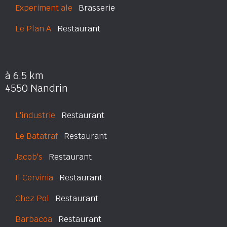
Experiment ale
Brasserie
Le Plan A
Restaurant
à 6.5 km
4550 Nandrin
L'industrie
Restaurant
Le Batatraf
Restaurant
Jacob's
Restaurant
Il Cervinia
Restaurant
Chez Pol
Restaurant
Barbacoa
Restaurant