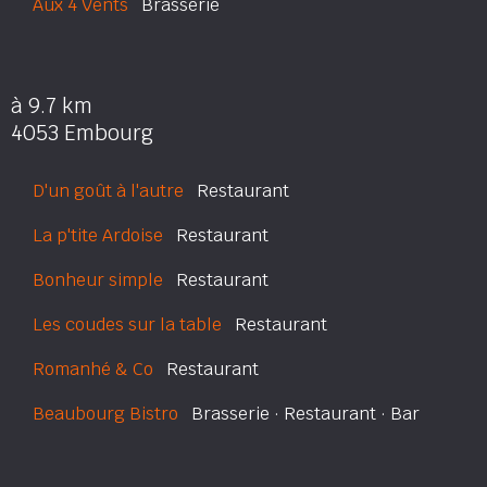
Aux 4 Vents
Brasserie
à 9.7 km
4053 Embourg
D'un goût à l'autre
Restaurant
La p'tite Ardoise
Restaurant
Bonheur simple
Restaurant
Les coudes sur la table
Restaurant
Romanhé & Co
Restaurant
Beaubourg Bistro
Brasserie · Restaurant · Bar