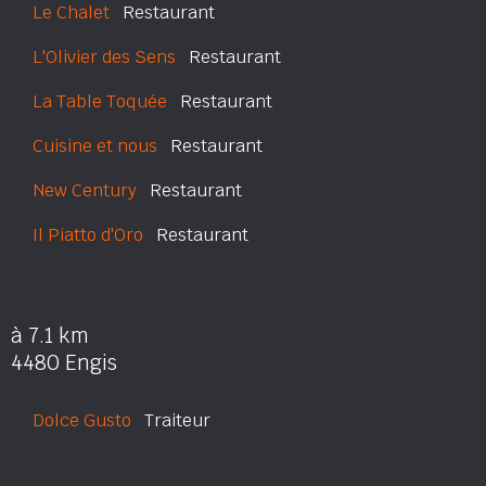
Le Chalet
Restaurant
L'Olivier des Sens
Restaurant
La Table Toquée
Restaurant
Cuisine et nous
Restaurant
New Century
Restaurant
Il Piatto d'Oro
Restaurant
à 7.1 km
4480 Engis
Dolce Gusto
Traiteur