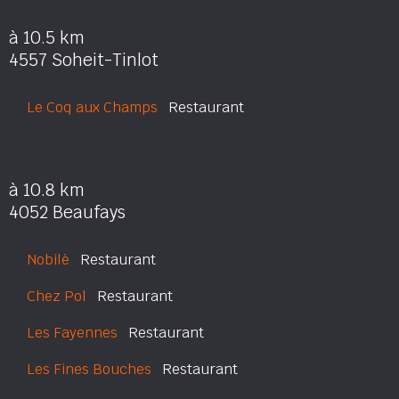
à 10.5 km
4557 Soheit-Tinlot
Le Coq aux Champs
Restaurant
à 10.8 km
4052 Beaufays
Nobilè
Restaurant
Chez Pol
Restaurant
Les Fayennes
Restaurant
Les Fines Bouches
Restaurant