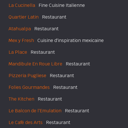
La Cucinella
Fine Cuisine Italienne
Quartier Latin
Restaurant
Atahualpa
Restaurant
Mex y Fresh
Cuisine d'inspiration mexicaine
La Place
Restaurant
Mandibule En Roue Libre
Restaurant
Pizzeria Pugliese
Restaurant
Folies Gourmandes
Restaurant
The Kitchen
Restaurant
Le Balcon de l'Emulation
Restaurant
Le Café des Arts
Restaurant