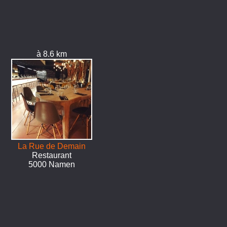
à 8.6 km
La Rue de Demain
Restaurant
5000 Namen