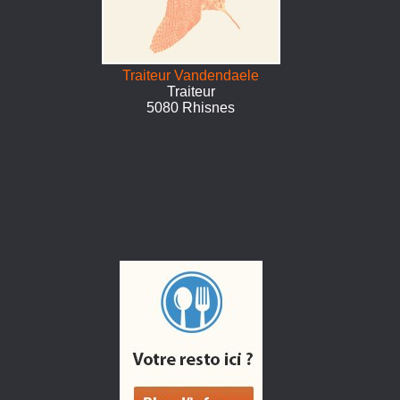
Traiteur Vandendaele
Traiteur
5080 Rhisnes