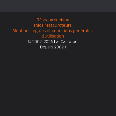
Réseaux sociaux
Infos restaurateurs
Mentions légales et conditions générales
d'utilisation
© 2002-2026 La-Carte.be
Depuis 2002 !