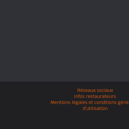
Réseaux sociaux
Infos restaurateurs
Mentions légales et conditions géné
d'utilisation