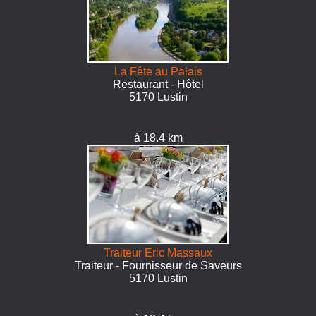
La Fête au Palais
Restaurant - Hôtel
5170 Lustin
à 18.4 km
Traiteur Eric Massaux
Traiteur - Fournisseur de Saveurs
5170 Lustin