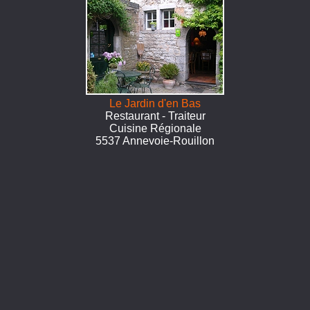
Le Jardin d'en Bas
Restaurant - Traiteur
Cuisine Régionale
5537 Annevoie-Rouillon