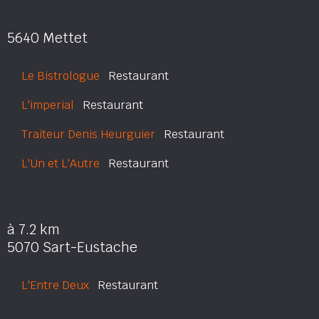
5640 Mettet
Le Bistrologue
Restaurant
L'imperial
Restaurant
Traiteur Denis Heurguier
Restaurant
L'Un et L'Autre
Restaurant
à 7.2 km
5070 Sart-Eustache
L'Entre Deux
Restaurant