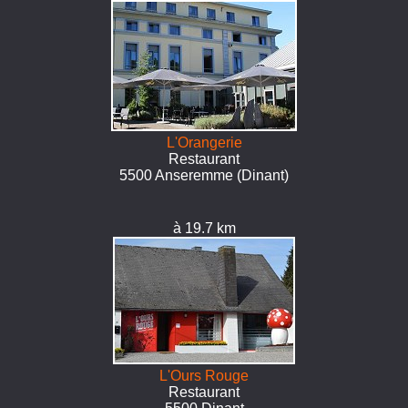
L'Orangerie
Restaurant
5500 Anseremme (Dinant)
à 19.7 km
L'Ours Rouge
Restaurant