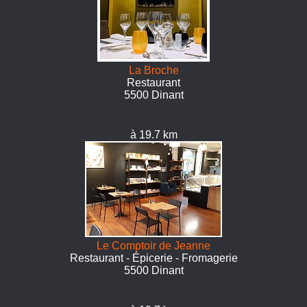
La Broche
Restaurant
5500 Dinant
à 19.7 km
Le Comptoir de Jeanne
Restaurant - Épicerie - Fromagerie
5500 Dinant