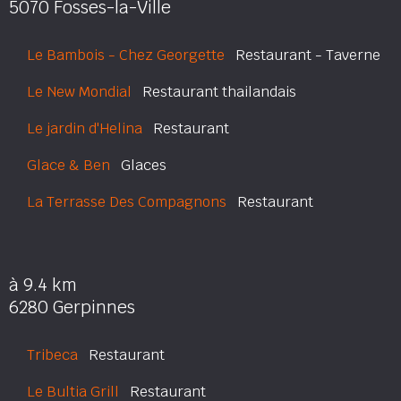
5070 Fosses-la-Ville
Le Bambois - Chez Georgette
Restaurant - Taverne
Le New Mondial
Restaurant thailandais
Le jardin d'Helina
Restaurant
Glace & Ben
Glaces
La Terrasse Des Compagnons
Restaurant
à 9.4 km
6280 Gerpinnes
Tribeca
Restaurant
Le Bultia Grill
Restaurant