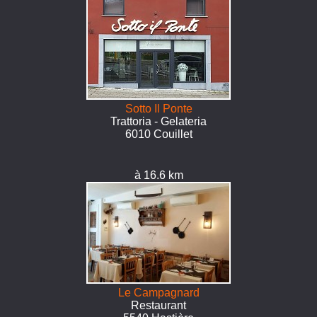
Sotto Il Ponte
Trattoria - Gelateria
6010 Couillet
à 16.6 km
Le Campagnard
Restaurant