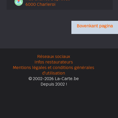
6000 Charleroi
Bovenkant pagina
Réseaux sociaux
Infos restaurateurs
Mentions légales et conditions générales
d'utilisation
© 2002-2026 La-Carte.be
Depuis 2002 !