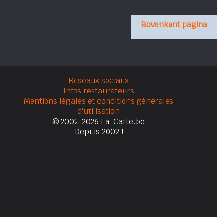
Bovenkant pagina
Réseaux sociaux
Infos restaurateurs
Mentions légales et conditions générales
d'utilisation
© 2002-2026 La-Carte.be
Depuis 2002 !