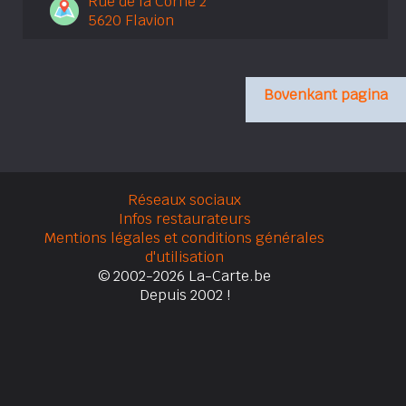
Rue de la Corne 2
5620 Flavion
Bovenkant pagina
Réseaux sociaux
Infos restaurateurs
Mentions légales et conditions générales
d'utilisation
© 2002-2026 La-Carte.be
Depuis 2002 !