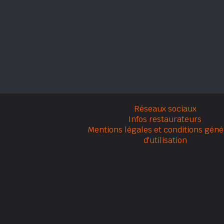
Réseaux sociaux
Infos restaurateurs
Mentions légales et conditions géné
d'utilisation