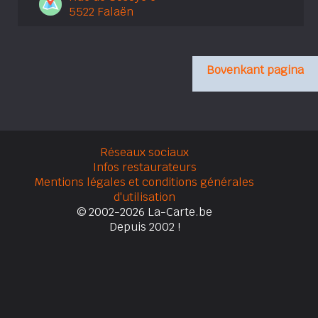
5522 Falaën
Bovenkant pagina
Réseaux sociaux
Infos restaurateurs
Mentions légales et conditions générales
d'utilisation
© 2002-2026 La-Carte.be
Depuis 2002 !