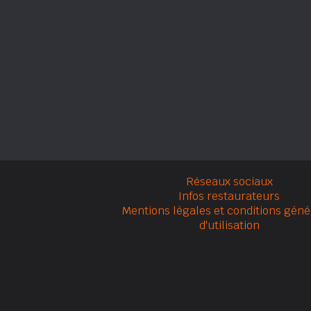
Réseaux sociaux
Infos restaurateurs
Mentions légales et conditions géné
d'utilisation