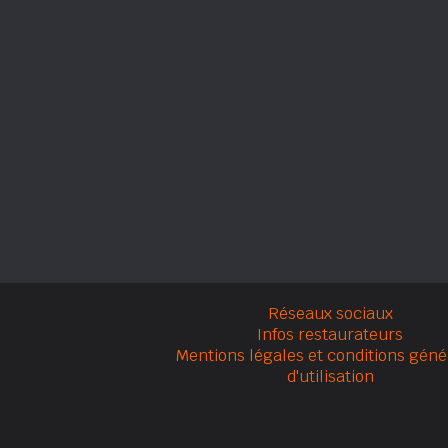
Réseaux sociaux
Infos restaurateurs
Mentions légales et conditions géné
d'utilisation