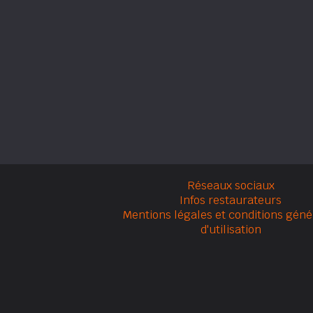
Réseaux sociaux
Infos restaurateurs
Mentions légales et conditions géné
d'utilisation