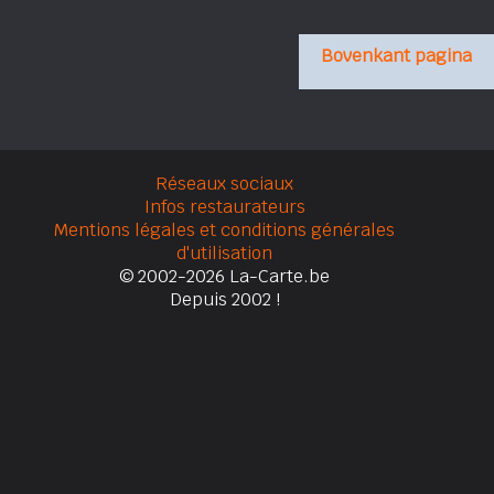
Bovenkant pagina
Réseaux sociaux
Infos restaurateurs
Mentions légales et conditions générales
d'utilisation
© 2002-2026 La-Carte.be
Depuis 2002 !