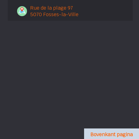
Rue de la plage 97
5070 Fosses-la-Ville
Bovenkant pagina