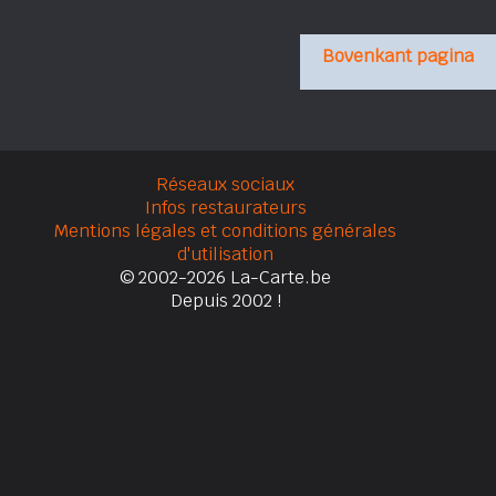
Bovenkant pagina
Réseaux sociaux
Infos restaurateurs
Mentions légales et conditions générales
d'utilisation
© 2002-2026 La-Carte.be
Depuis 2002 !