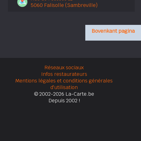
5060 Falisolle (Sambreville)
Bovenkant pagina
Réseaux sociaux
Infos restaurateurs
Mentions légales et conditions générales
d'utilisation
© 2002-2026 La-Carte.be
Depuis 2002 !