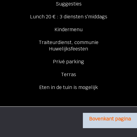
Suggesties
Lunch 20 € : 3 diensten s'middags
Kindermenu
Traiteurdienst, communie
Huwelijksfeesten
Privé parking
Terras
Eten in de tuin is mogelijk
Bovenkant pagina