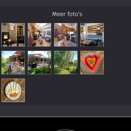
Meer foto's