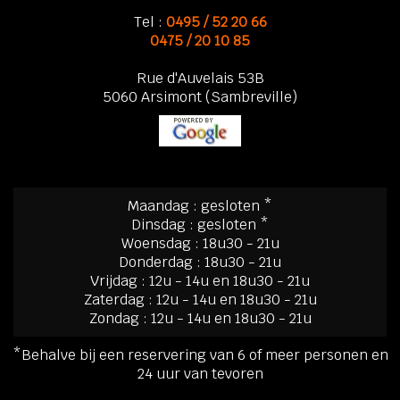
Tel :
0495 / 52 20 66
0475 / 20 10 85
Rue d'Auvelais 53B
5060 Arsimont (Sambreville)
Maandag : gesloten *
Dinsdag : gesloten *
Woensdag : 18u30 - 21u
Donderdag : 18u30 - 21u
Vrijdag : 12u - 14u en 18u30 - 21u
Zaterdag : 12u - 14u en 18u30 - 21u
Zondag : 12u - 14u en 18u30 - 21u
*Behalve bij een reservering van 6 of meer personen en
24 uur van tevoren