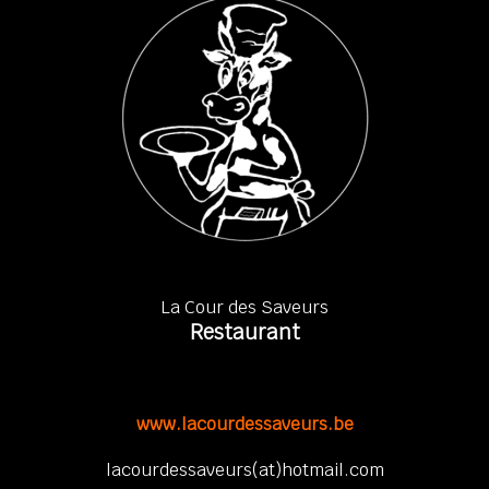
La Cour des Saveurs
Restaurant
www.lacourdessaveurs.be
lacourdessaveurs(at)hotmail.com