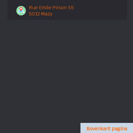
Rue Emile Pirson 55
5032 Mazy
Bovenkant pagina