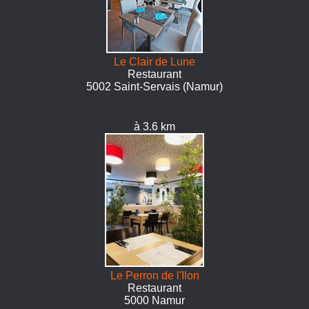
Le Clair de Lune
Restaurant
5002 Saint-Servais (Namur)
à 3.6 km
Le Perron de l'Ilon
Restaurant
5000 Namur