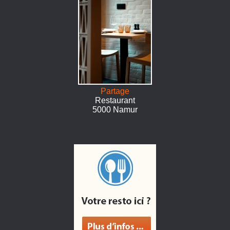
Partage
Restaurant
5000 Namur