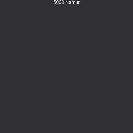
5000 Namur