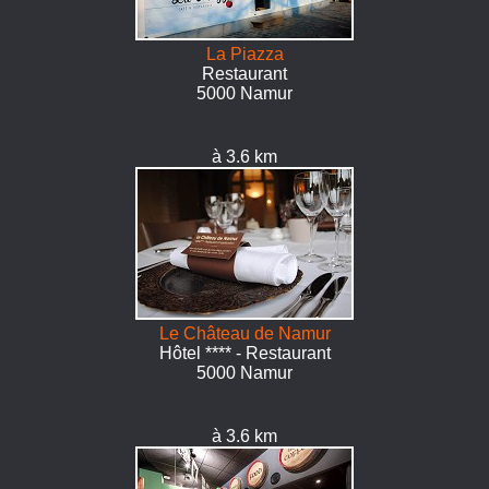
La Piazza
Restaurant
5000 Namur
à 3.6 km
Le Château de Namur
Hôtel **** - Restaurant
5000 Namur
à 3.6 km