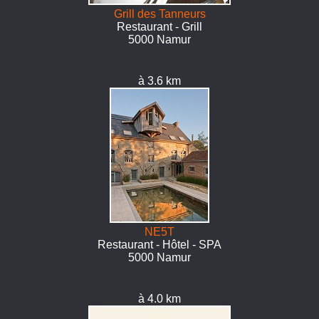
Grill des Tanneurs
Restaurant - Grill
5000 Namur
à 3.6 km
NE5T
Restaurant - Hôtel - SPA
5000 Namur
à 4.0 km