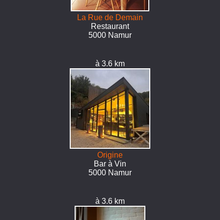
La Rue de Demain
Restaurant
5000 Namur
à 3.6 km
Origine
Bar à Vin
5000 Namur
à 3.6 km