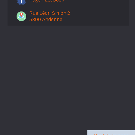
Rue Léon Simon 2
5300 Andenne