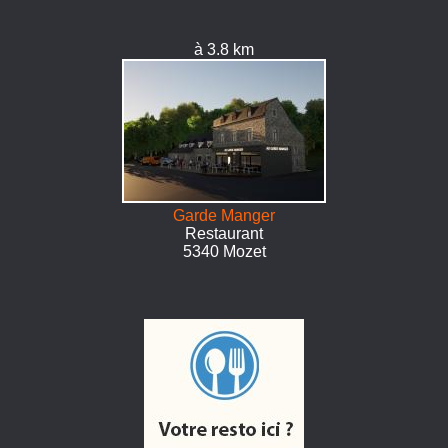
à 3.8 km
Garde Manger
Restaurant
5340 Mozet