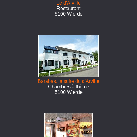
Le d'Arville
Restaurant
5100 Wierde
Barabas, la suite du d'Arville
Chambres à thème
5100 Wierde