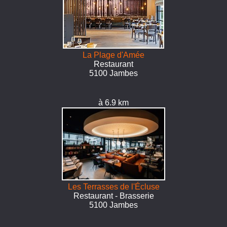
La Plage d'Amée
Restaurant
5100 Jambes
à 6.9 km
Les Terrasses de l'Écluse
Restaurant - Brasserie
5100 Jambes