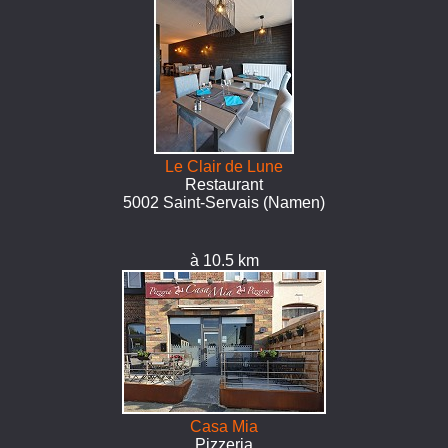
Le Clair de Lune
Restaurant
5002 Saint-Servais (Namen)
à 10.5 km
Casa Mia
Pizzeria