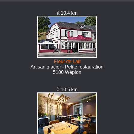
à 10.4 km
Fleur de Lait
Artisan glacier - Petite restauration
5100 Wépion
à 10.5 km