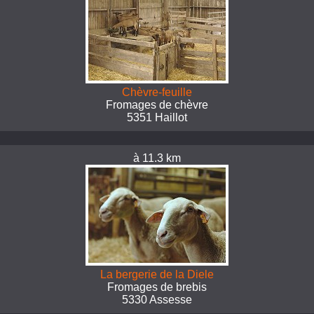
Chèvre-feuille
Fromages de chèvre
5351 Haillot
à 11.3 km
La bergerie de la Diele
Fromages de brebis
5330 Assesse