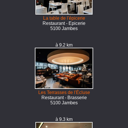
La table de l'épicerie
Restaurant - Epicerie
5100 Jambes
à 9.2 km
Les Terrasses de l'Écluse
Restaurant - Brasserie
5100 Jambes
à 9.3 km