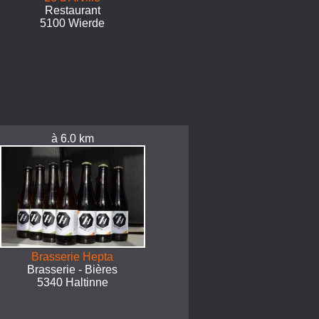
Restaurant
5100 Wierde
à 6.0 km
Brasserie Hepta
Brasserie - Bières
5340 Haltinne