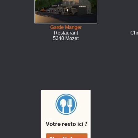
Garde Manger
Restaurant
Che
5340 Mozet