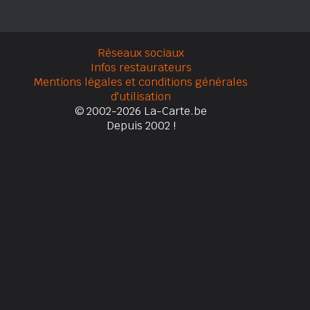
Réseaux sociaux
Infos restaurateurs
Mentions légales et conditions générales
d'utilisation
© 2002-2026 La-Carte.be
Depuis 2002 !