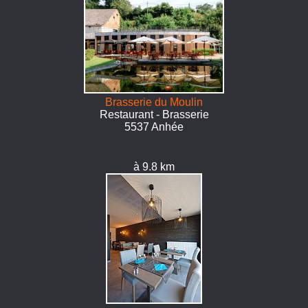
Brasserie du Moulin
Restaurant - Brasserie
5537 Anhée
à 9.8 km