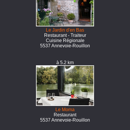
Le Jardin d'en Bas
Restaurant - Traiteur
Cuisine Régionale
5537 Annevoie-Rouillon
à 5.2 km
Le Moma
Restaurant
5537 Annevoie-Rouillon