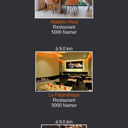
Attablez-Vous
Restaurant
5000 Namur
à 9.0 km
Le Pâtanthrope
Restaurant
5000 Namur
à 9.0 km