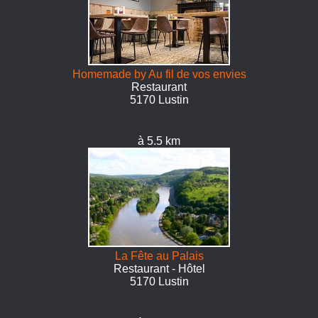
Homemade by Au fil de vos envies
Restaurant
5170 Lustin
à 5.5 km
La Fête au Palais
Restaurant - Hôtel
5170 Lustin