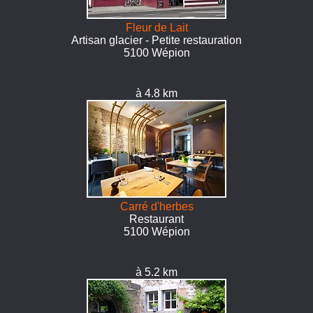
Fleur de Lait
Artisan glacier - Petite restauration
5100 Wépion
à 4.8 km
Carré d'herbes
Restaurant
5100 Wépion
à 5.2 km