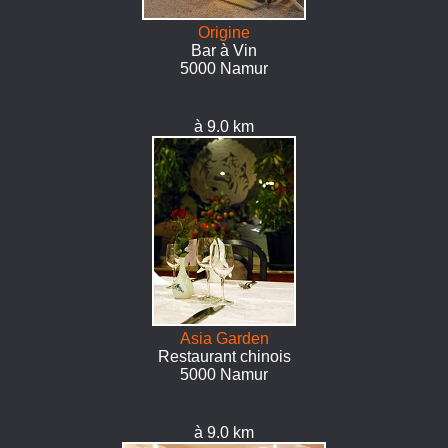
Origine
Bar à Vin
5000 Namur
à 9.0 km
Asia Garden
Restaurant chinois
5000 Namur
à 9.0 km