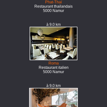
Phat-Thaï
Restaurant thailandais
5000 Namur
à 9.0 km
Roma
Restaurant italien
5000 Namur
à 9.0 km