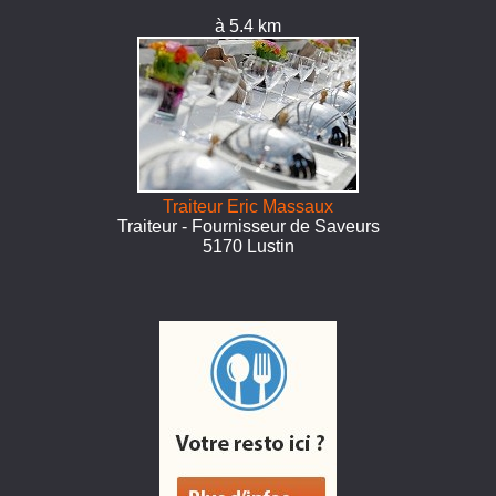
à 5.4 km
Traiteur Eric Massaux
Traiteur - Fournisseur de Saveurs
5170 Lustin