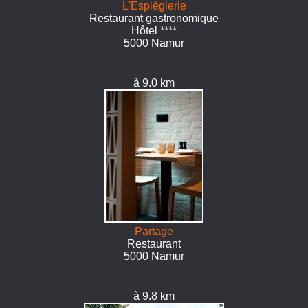
L'Espièglerie
Restaurant gastronomique
Hôtel ****
5000 Namur
à 9.0 km
Partage
Restaurant
5000 Namur
à 9.8 km