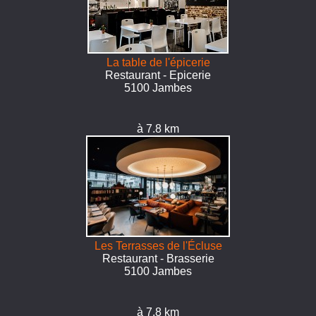
La table de l'épicerie
Restaurant - Epicerie
5100 Jambes
à 7.8 km
Les Terrasses de l'Écluse
Restaurant - Brasserie
5100 Jambes
à 7.8 km