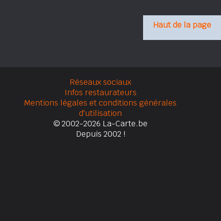
Haut de la page
Réseaux sociaux
Infos restaurateurs
Mentions légales et conditions générales
d'utilisation
© 2002-2026 La-Carte.be
Depuis 2002 !