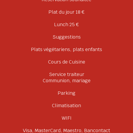
Plat du jour 18 €
Lunch 25 €
Suggestions
Plats végétariens, plats enfants
Cours de Cuisine
Service traiteur
Communion, mariage
Parking
Climatisation
WIFI
Visa, MasterCard, Maestro, Bancontact