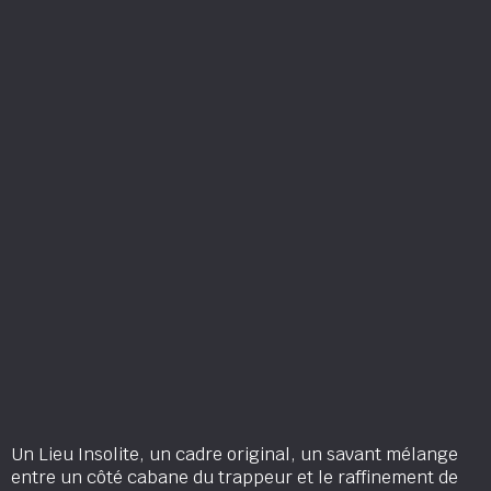
Un Lieu Insolite, un cadre original, un savant mélange
entre un côté cabane du trappeur et le raffinement de