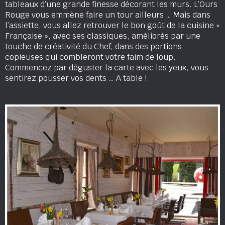
tableaux d’une grande finesse décorant les murs. L’Ours
Rouge vous emmène faire un tour ailleurs … Mais dans
l’assiette, vous allez retrouver le bon goût de la cuisine «
Française », avec ses classiques, améliorés par une
touche de créativité du Chef, dans des portions
copieuses qui combleront votre faim de loup.
Commencez par déguster la carte avec les yeux, vous
sentirez pousser vos dents … A table !