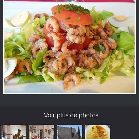
Voir plus de photos