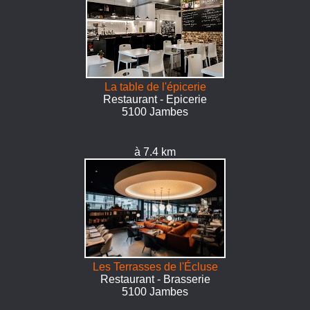
La table de l'épicerie
Restaurant - Epicerie
5100 Jambes
à 7.4 km
Les Terrasses de l'Écluse
Restaurant - Brasserie
5100 Jambes