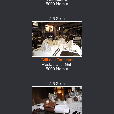
5000 Namur
à 6.2 km
Grill des Tanneurs
Restaurant - Grill
5000 Namur
à 6.2 km