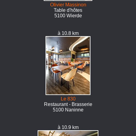
Olivier Massinon
Table d'hôtes
5100 Wierde
à 10.8 km
Le 830
Restaurant - Brasserie
5100 Naninne
à 10.9 km