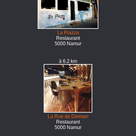
La Piazza
Restaurant
5000 Namur
à 6.2 km
La Rue de Demain
Restaurant
5000 Namur