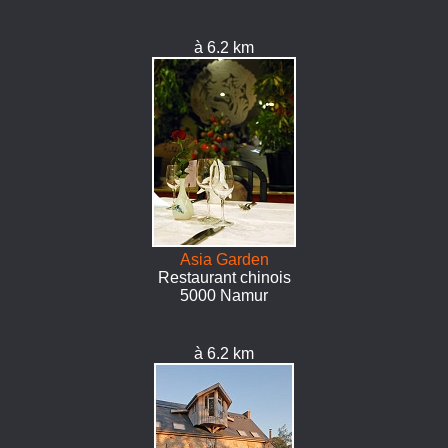
à 6.2 km
Asia Garden
Restaurant chinois
5000 Namur
à 6.2 km