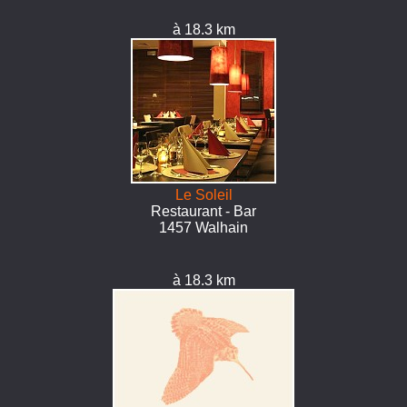
à 18.3 km
Le Soleil
Restaurant - Bar
1457 Walhain
à 18.3 km