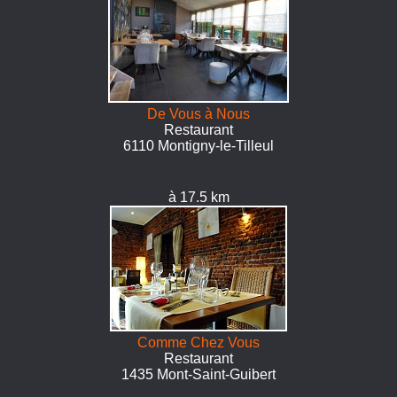
De Vous à Nous
Restaurant
6110 Montigny-le-Tilleul
à 17.5 km
Comme Chez Vous
Restaurant
1435 Mont-Saint-Guibert