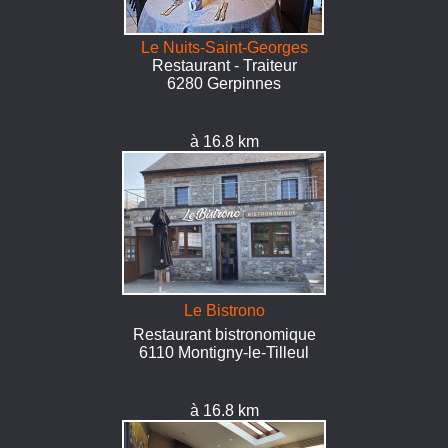
Le Nuits-Saint-Georges
Restaurant - Traiteur
6280 Gerpinnes
à 16.8 km
Le Bistrono
Restaurant bistronomique
6110 Montigny-le-Tilleul
à 16.8 km