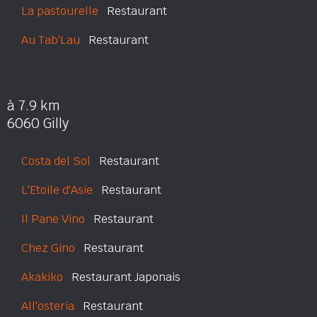
La pastourelle
Restaurant
Au Tab'Lau
Restaurant
à 7.9 km
6060 Gilly
Costa del Sol
Restaurant
L'Etoile d'Asie
Restaurant
Il Pane Vino
Restaurant
Chez Gino
Restaurant
Akakiko
Restaurant Japonais
All'osteria
Restaurant