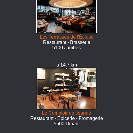
Les Terrasses de l'Écluse
Restaurant - Brasserie
5100 Jambes
à 14.7 km
Le Comptoir de Jeanne
Restaurant - Épicerie - Fromagerie
5500 Dinant