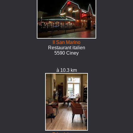
Il San Marino
Restaurant italien
5590 Ciney
à 10.3 km