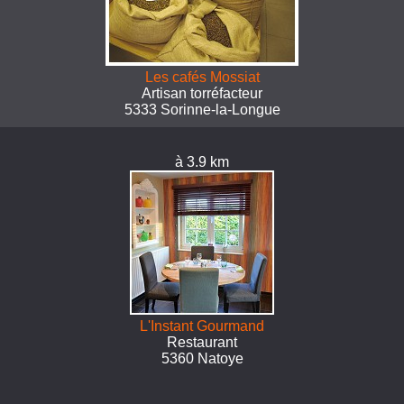
Les cafés Mossiat
Artisan torréfacteur
5333 Sorinne-la-Longue
à 3.9 km
L'Instant Gourmand
Restaurant
5360 Natoye