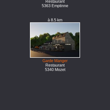
Restaurant
5363 Emptinne
à 8.5 km
Garde Manger
Restaurant
5340 Mozet