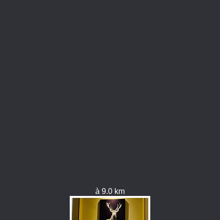
à 9.0 km