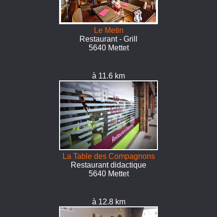
Le Metin
Restaurant - Grill
5640 Mettet
à 11.6 km
La Table des Compagnons
Restaurant didactique
5640 Mettet
à 12.8 km