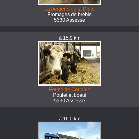
La bergerie de la Diele
Fromages de brebis
5330 Assesse
à 15.9 km
Ferme de Corioule
Poulet et boeuf
5330 Assesse
à 16.0 km