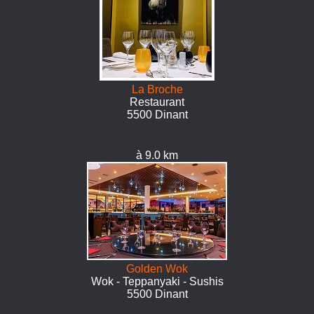
La Broche
Restaurant
5500 Dinant
à 9.0 km
Golden Wok
Wok - Teppanyaki - Sushis
5500 Dinant