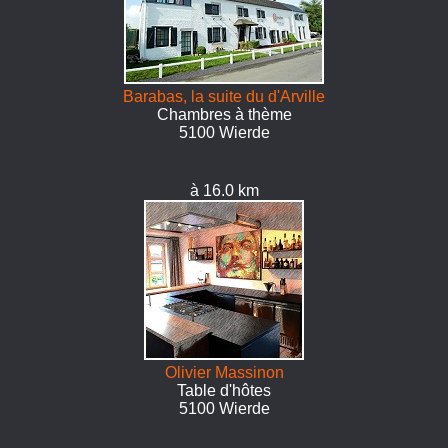
Barabas, la suite du d'Arville
Chambres à thème
5100 Wierde
à 16.0 km
Olivier Massinon
Table d'hôtes
5100 Wierde