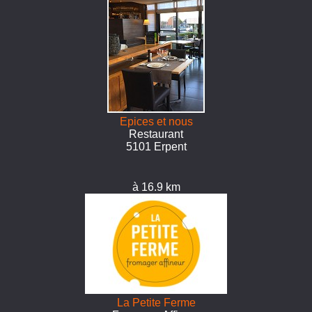
Epices et nous
Restaurant
5101 Erpent
à 16.9 km
La Petite Ferme