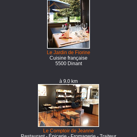
Le Jardin de Fiorine
Cuisine française
5500 Dinant
à 9.0 km
Le Comptoir de Jeanne
Restaurant - Épicerie - Fromagerie - Traiteur