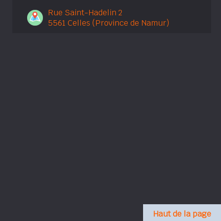
Rue Saint-Hadelin 2
5561 Celles (Province de Namur)
Haut de la page