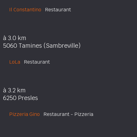
Il Constantino
Restaurant
à 3.0 km
5060 Tamines (Sambreville)
LoLa
Restaurant
à 3.2 km
6250 Presles
Pizzeria Gino
Restaurant - Pizzeria