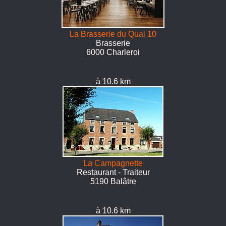
La Brasserie du Quai 10
Brasserie
6000 Charleroi
à 10.6 km
La Campagnette
Restaurant - Traiteur
5190 Balâtre
à 10.6 km