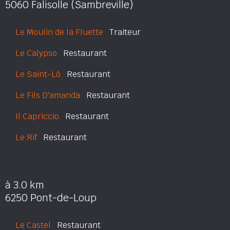
5060 Falisolle (Sambreville)
Le Moulin de la Fluette
Traiteur
Le Calypso
Restaurant
Le Saint-Lô
Restaurant
Le Fils D'amanda
Restaurant
Il Capriccio
Restaurant
Le Rif
Restaurant
à 3.0 km
6250 Pont-de-Loup
Le Castel
Restaurant