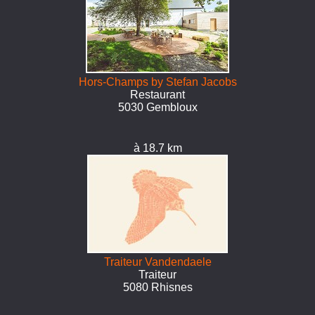
Hors-Champs by Stefan Jacobs
Restaurant
5030 Gembloux
à 18.7 km
Traiteur Vandendaele
Traiteur
5080 Rhisnes