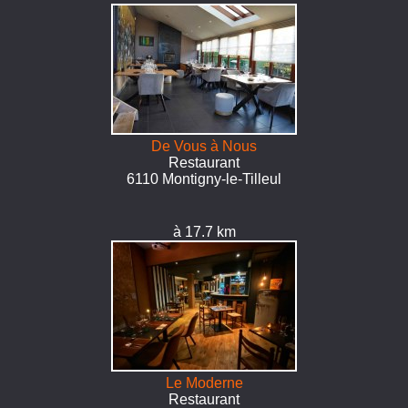
De Vous à Nous
Restaurant
6110 Montigny-le-Tilleul
à 17.7 km
Le Moderne
Restaurant