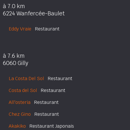
à 7.0 km
6224 Wanfercée-Baulet
Eddy Vraie
Restaurant
à 7.6 km
6060 Gilly
La Costa Del Sol
Restaurant
Costa del Sol
Restaurant
All'osteria
Restaurant
Chez Gino
Restaurant
Akakiko
Restaurant Japonais