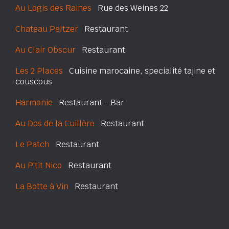
Au Logis des Raines
Rue des Weines 22
Chateau Peltzer
Restaurant
Au Clair Obscur
Restaurant
Les 2 Places
Cuisine marocaine, specialité tajine et
couscous
Harmonie
Restaurant - Bar
Au Dos de la Cuillère
Restaurant
Le Patch
Restaurant
Au P'tit Nico
Restaurant
La Botte à Vin
Restaurant