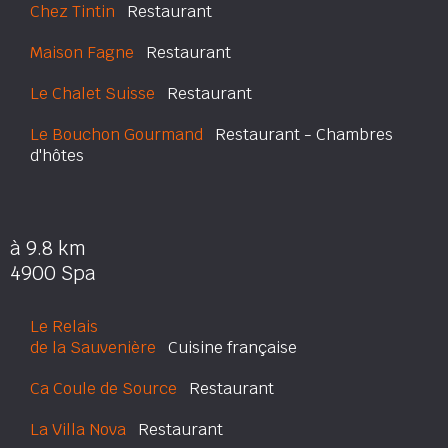
Chez Tintin
Restaurant
Maison Fagne
Restaurant
Le Chalet Suisse
Restaurant
Le Bouchon Gourmand
Restaurant - Chambres
d'hôtes
à 9.8 km
4900 Spa
Le Relais
de la Sauvenière
Cuisine française
Ca Coule de Source
Restaurant
La Villa Nova
Restaurant