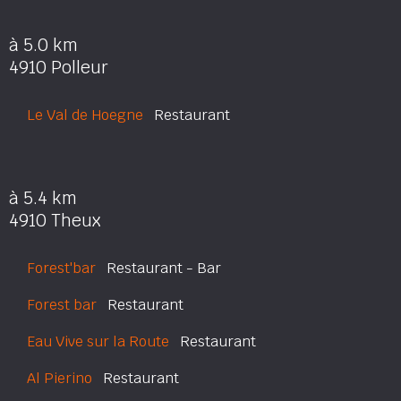
à 5.0 km
4910 Polleur
Le Val de Hoegne
Restaurant
à 5.4 km
4910 Theux
Forest'bar
Restaurant - Bar
Forest bar
Restaurant
Eau Vive sur la Route
Restaurant
Al Pierino
Restaurant