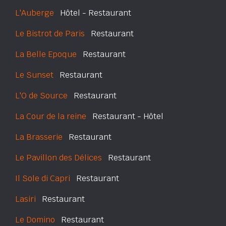
L'Auberge
Hôtel - Restaurant
Le Bistrot de Paris
Restaurant
La Belle Epoque
Restaurant
Le Sunset
Restaurant
L'O de Source
Restaurant
La Cour de la reine
Restaurant - Hôtel
La Brasserie
Restaurant
Le Pavillon des Délices
Restaurant
Il Sole di Capri
Restaurant
Lasiri
Restaurant
Le Domino
Restaurant