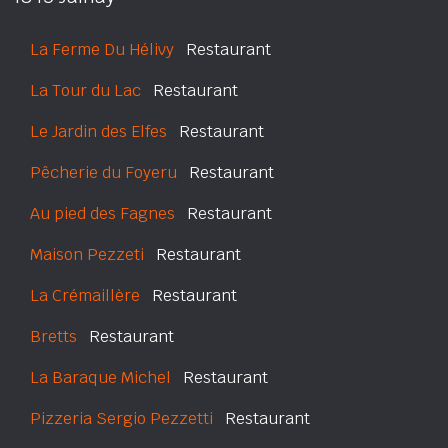
La Ferme Du Hélivy
Restaurant
La Tour du Lac
Restaurant
Le Jardin des Elfes
Restaurant
Pêcherie du Foyeru
Restaurant
Au pied des Fagnes
Restaurant
Maison Pezzeti
Restaurant
La Crémaillère
Restaurant
Bretts
Restaurant
La Baraque Michel
Restaurant
Pizzeria Sergio Pezzetti
Restaurant