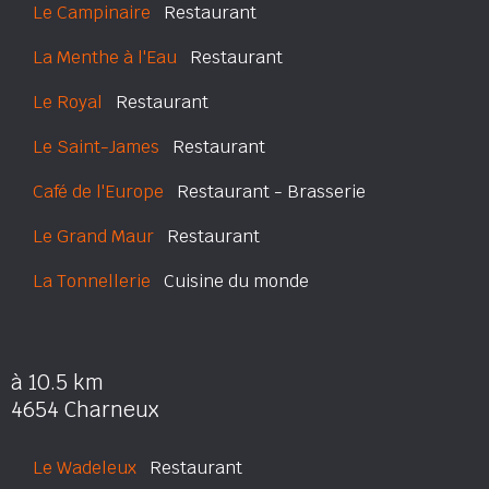
Le Campinaire
Restaurant
La Menthe à l'Eau
Restaurant
Le Royal
Restaurant
Le Saint-James
Restaurant
Café de l'Europe
Restaurant - Brasserie
Le Grand Maur
Restaurant
La Tonnellerie
Cuisine du monde
à 10.5 km
4654 Charneux
Le Wadeleux
Restaurant