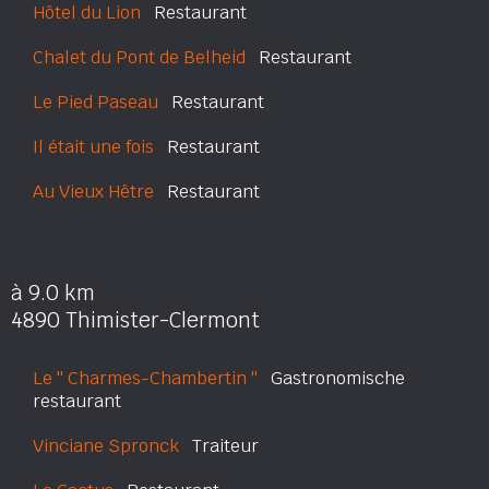
Hôtel du Lion
Restaurant
Chalet du Pont de Belheid
Restaurant
Le Pied Paseau
Restaurant
Il était une fois
Restaurant
Au Vieux Hêtre
Restaurant
à 9.0 km
4890 Thimister-Clermont
Le '' Charmes-Chambertin ''
Gastronomische
restaurant
Vinciane Spronck
Traiteur