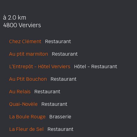
à 2.0 km
4800 Verviers
Chez Clément
Restaurant
Au ptit marmiton
Restaurant
L'Entrepôt - Hôtel Verviers
Hôtel - Restaurant
Au Ptit Bouchon
Restaurant
Au Relais
Restaurant
Quai-Novèle
Restaurant
La Boule Rouge
Brasserie
La Fleur de Sel
Restaurant