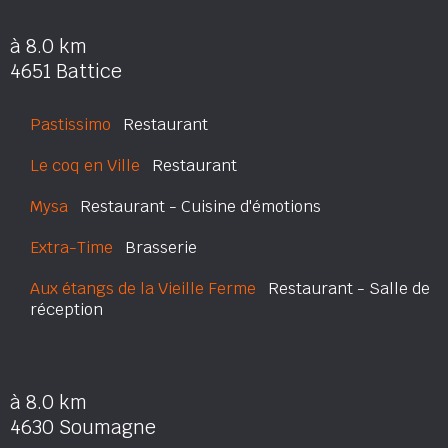
à 8.0 km
4651 Battice
Pastissimo
Restaurant
Le coq en Ville
Restaurant
Mysa
Restaurant - Cuisine d'émotions
Extra-Time
Brasserie
Aux étangs de la Vieille Ferme
Restaurant - Salle de
réception
à 8.0 km
4630 Soumagne