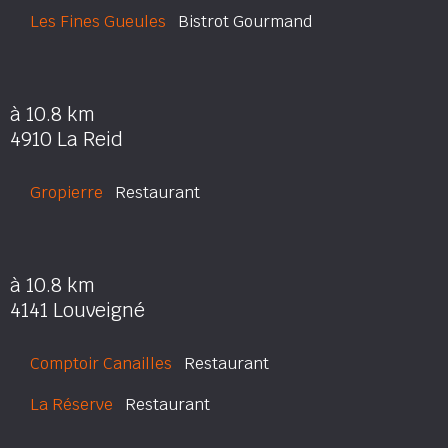
Les Fines Gueules
Bistrot Gourmand
à 10.8 km
4910 La Reid
Gropierre
Restaurant
à 10.8 km
4141 Louveigné
Comptoir Canailles
Restaurant
La Réserve
Restaurant