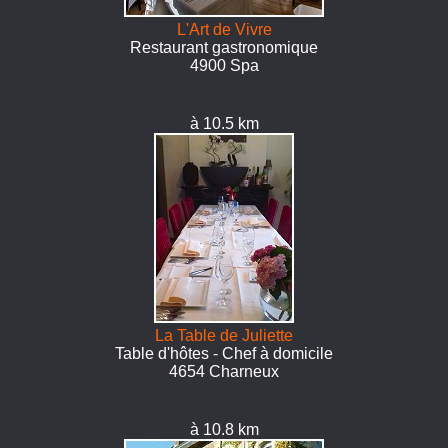
L'Art de Vivre
Restaurant gastronomique
4900 Spa
à 10.5 km
La Table de Juliette
Table d'hôtes - Chef à domicile
4654 Charneux
à 10.8 km