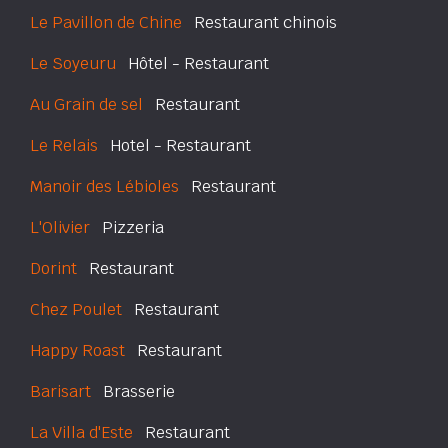
Le Pavillon de Chine
Restaurant chinois
Le Soyeuru
Hôtel - Restaurant
Au Grain de sel
Restaurant
Le Relais
Hotel - Restaurant
Manoir des Lébioles
Restaurant
L'Olivier
Pizzeria
Dorint
Restaurant
Chez Poulet
Restaurant
Happy Roast
Restaurant
Barisart
Brasserie
La Villa d'Este
Restaurant