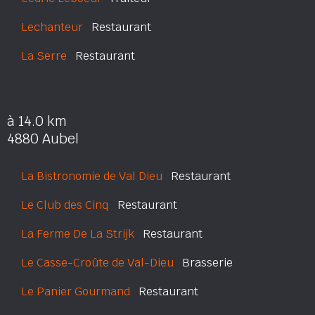
Lechanteur
Restaurant
La Serre
Restaurant
à 14.0 km
4880 Aubel
La Bistronomie de Val Dieu
Restaurant
Le Club des Cinq
Restaurant
La Ferme De La Strijk
Restaurant
Le Casse-Croûte de Val-Dieu
Brasserie
Le Panier Gourmand
Restaurant