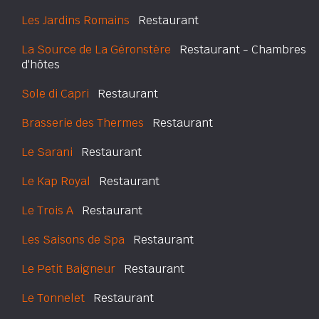
Les Jardins Romains
Restaurant
La Source de La Géronstère
Restaurant - Chambres
d'hôtes
Sole di Capri
Restaurant
Brasserie des Thermes
Restaurant
Le Sarani
Restaurant
Le Kap Royal
Restaurant
Le Trois A
Restaurant
Les Saisons de Spa
Restaurant
Le Petit Baigneur
Restaurant
Le Tonnelet
Restaurant